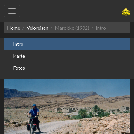
Home
Veloreisen
Marokko (1992)
Intro
Intro
Karte
Fotos