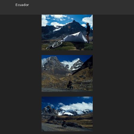
Ecuador